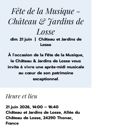
Fête de la Musique -
Château & Jardins de
Losse
dim. 21 juin
  |  
Château et Jardins de
Losse
À l'occasion de la Fête de la Musique,
le Château & Jardins de Losse vous
invite à vivre une après-midi musicale
au cœur de son patrimoine
exceptionnel.
Heure et lieu
21 juin 2026, 14:00 – 16:40
Château et Jardins de Losse, Allée du
Château de Losse, 24290 Thonac,
France