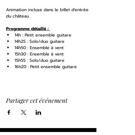
Animation incluse dans le billet d'entrée 
du château.
Programme détaillé : 
14h : Petit ensemble guitare 
14h25 : Solo/duo guitare 
14h50 : Ensemble à vent 
15h30 : Ensemble à vent 
15h55 : Solo/duo guitare 
16h20 : Petit ensemble guitare 
Partager cet événement