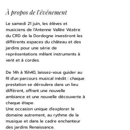
À propos de l'événement
Le samedi 21 juin, les élèves et 
musiciens de l'Antenne Vallée Vézère 
du CRD de la Dordogne investiront les 
différents espaces du château et des 
jardins pour une série de 
représentations mêlant instruments à 
vent et à cordes.
De 14h à 16h40, laissez-vous guider au 
fil d'un parcours musical inédit : chaque 
prestation se déroulera dans un lieu 
différent, offrant une nouvelle 
ambiance et une nouvelle découverte à 
chaque étape. 
Une occasion unique d'explorer le 
domaine autrement, au rythme de la 
musique et dans le cadre enchanteur 
des jardins Renaissance.