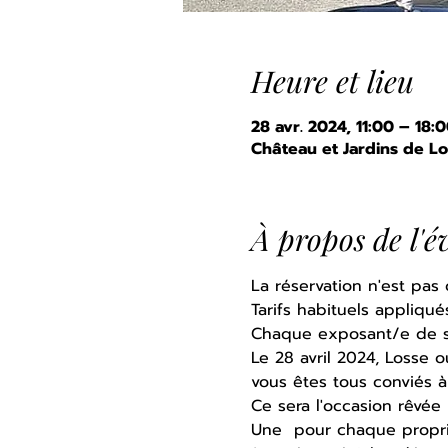
Heure et lieu
28 avr. 2024, 11:00 – 18:
Château et Jardins de Lo
À propos de l'
La réservation n'est pas o
Tarifs habituels appliqué
Chaque exposant/e de sa 
Le 28 avril 2024, Losse 
vous êtes tous conviés à 
Ce sera l'occasion rêvée 
Une 
 pour chaque propri