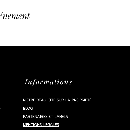
vénement
Informations
NOTRE BEAU GÎTE SUR LA PROPRIÉTÉ
BLOG
x
PARTENAIRES ET LABELS
MENTIONS LEGALES