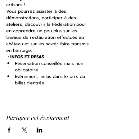
artisans !
Vous pourrez assister à des 
démonstrations, participer à des 
ateliers, découvrir la Fédération pour 
en apprendre un peu plus sur les 
travaux de restauration effectués au 
château et sur les savoir-faire transmis 
en héritage. 
 : 
INFOS ET RESAS
Réservation conseillée mais non 
obligatoire.
Evénement inclus dans le prix du 
billet d'entrée.
Partager cet événement