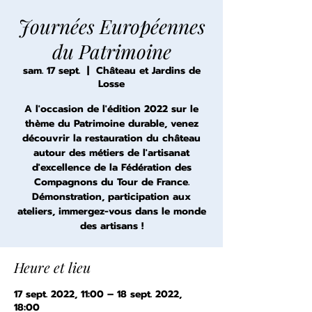
Journées Européennes
du Patrimoine
sam. 17 sept.
  |  
Château et Jardins de
Losse
A l'occasion de l'édition 2022 sur le
thème du Patrimoine durable, venez
découvrir la restauration du château
autour des métiers de l'artisanat
d'excellence de la Fédération des
Compagnons du Tour de France.
Démonstration, participation aux
ateliers, immergez-vous dans le monde
des artisans !
Heure et lieu
17 sept. 2022, 11:00 – 18 sept. 2022,
18:00