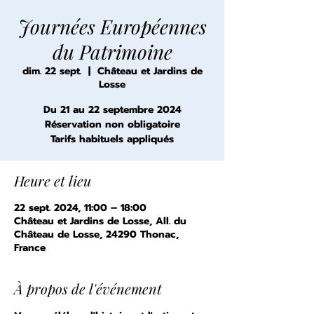
Journées Européennes
du Patrimoine
dim. 22 sept.
  |  
Château et Jardins de
Losse
Du 21 au 22 septembre 2024
Réservation non obligatoire
Tarifs habituels appliqués
Heure et lieu
22 sept. 2024, 11:00 – 18:00
Château et Jardins de Losse, All. du
Château de Losse, 24290 Thonac,
France
À propos de l'événement