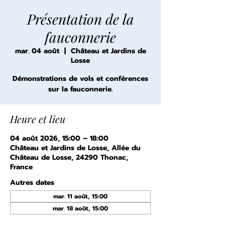
Présentation de la
fauconnerie
mar. 04 août
  |  
Château et Jardins de
Losse
Démonstrations de vols et conférences
sur la fauconnerie.
Heure et lieu
04 août 2026, 15:00 – 18:00
Château et Jardins de Losse, Allée du
Château de Losse, 24290 Thonac,
France
Autres dates
mar. 11 août, 15:00
mar. 18 août, 15:00