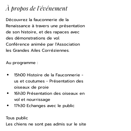
À propos de l'événement
Découvrez la fauconnerie de la 
Renaissance à travers une présentation 
de son histoire, et des rapaces avec 
des démonstrations de vol.
Conférence animée par l'Association 
les Grandes Ailes Corréziennes.
Au programme :
15h00 Histoire de la Fauconnerie - 
us et coutumes - Présentation des 
oiseaux de proie
16h30 Présentation des oiseaux en 
vol et nourrissage
17h30 Echanges avec le public
Tous public
Les chiens ne sont pas admis sur le site