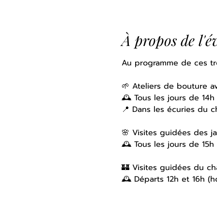
À propos de l'
Au programme de ces troi
🌱 Ateliers de bouture av
🕰 Tous les jours de 14h 
📍 Dans les écuries du 
🌸 Visites guidées des ja
🕰 Tous les jours de 15h 
🏰 Visites guidées du ch
🕰 Départs 12h et 16h (hor