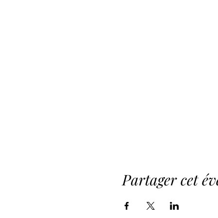
Partager cet é