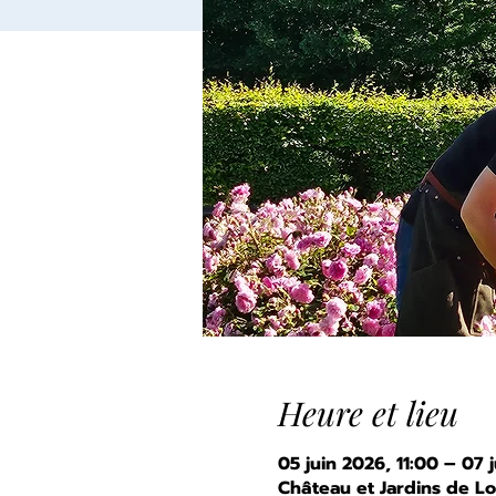
Heure et lieu
05 juin 2026, 11:00 – 07 
Château et Jardins de L