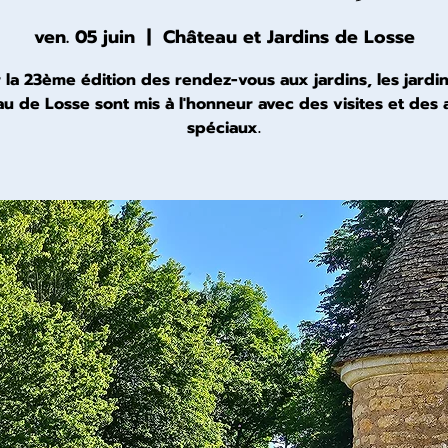
ven. 05 juin
  |  
Château et Jardins de Losse
 la 23ème édition des rendez-vous aux jardins, les jardi
u de Losse sont mis à l'honneur avec des visites et des a
spéciaux.