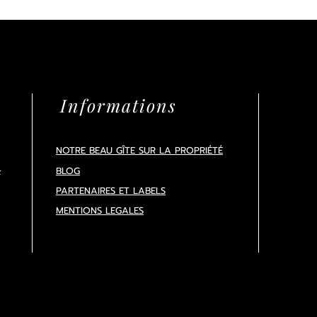
Informations
NOTRE BEAU GÎTE SUR LA PROPRIÉTÉ
BLOG
x
PARTENAIRES ET LABELS
MENTIONS LEGALES