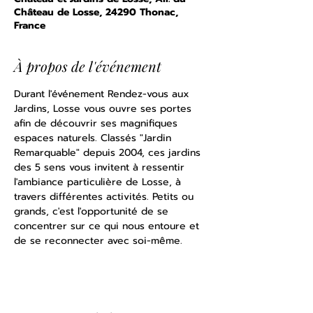
Château de Losse, 24290 Thonac,
France
À propos de l'événement
Durant l'événement Rendez-vous aux 
Jardins, Losse vous ouvre ses portes 
afin de découvrir ses magnifiques 
espaces naturels. Classés "Jardin 
Remarquable" depuis 2004, ces jardins 
des 5 sens vous invitent à ressentir 
l'ambiance particulière de Losse, à 
travers différentes activités. Petits ou 
grands, c'est l'opportunité de se 
concentrer sur ce qui nous entoure et 
de se reconnecter avec soi-même.