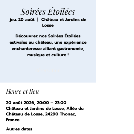
Soirées Étoilées
jeu. 20 août
  |  
Château et Jardins de
Losse
Découvrez nos Soirées Étoilées
estivales au château, une expérience
enchanteresse alliant gastronomie,
musique et culture !
Réservation
Heure et lieu
20 août 2026, 20:00 – 23:00
Château et Jardins de Losse, Allée du
Château de Losse, 24290 Thonac,
France
Autres dates