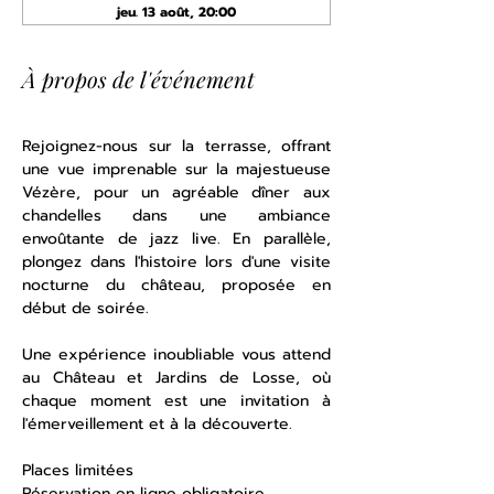
jeu. 13 août, 20:00
À propos de l'événement
Rejoignez-nous sur la terrasse, offrant 
une vue imprenable sur la majestueuse 
Vézère, pour un agréable dîner aux 
chandelles dans une ambiance 
envoûtante de jazz live. En parallèle, 
plongez dans l'histoire lors d'une visite 
nocturne du château, proposée en 
début de soirée. 
Une expérience inoubliable vous attend 
au Château et Jardins de Losse, où 
chaque moment est une invitation à 
l'émerveillement et à la découverte.
Places limitées 
Réservation en ligne obligatoire  