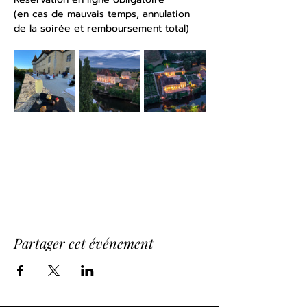
(en cas de mauvais temps, annulation 
de la soirée et remboursement total)
Réservation
Partager cet événement