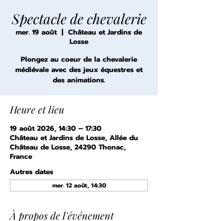
Spectacle de chevalerie
mer. 19 août
  |  
Château et Jardins de
Losse
Plongez au coeur de la chevalerie
médiévale avec des jeux équestres et
des animations.
Heure et lieu
19 août 2026, 14:30 – 17:30
Château et Jardins de Losse, Allée du
Château de Losse, 24290 Thonac,
France
Autres dates
mer. 12 août, 14:30
À propos de l'événement