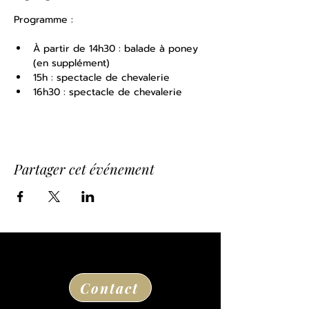
Programme : 
À partir de 14h30 : balade à poney 
(en supplément)
15h : spectacle de chevalerie
16h30 : spectacle de chevalerie
Partager cet événement
Contact