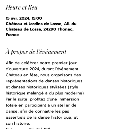
Heure et lieu
15 avr. 2024, 15:00
Château et Jardins de Losse, All. du
Château de Losse, 24290 Thonac,
France
À propos de l'événement
Afin de célébrer notre premier jour 
d'ouverture 2024, durant l'événement 
Château en fête, nous organisons des 
représentations de danses historiques 
et danses historiques stylisées (style 
historique mélangé à du plus moderne). 
Par la suite, profitez d'une immersion 
totale en participant à un atelier de 
danse, afin de connaitre les pas 
essentiels de la danse historique, et 
son histoire.