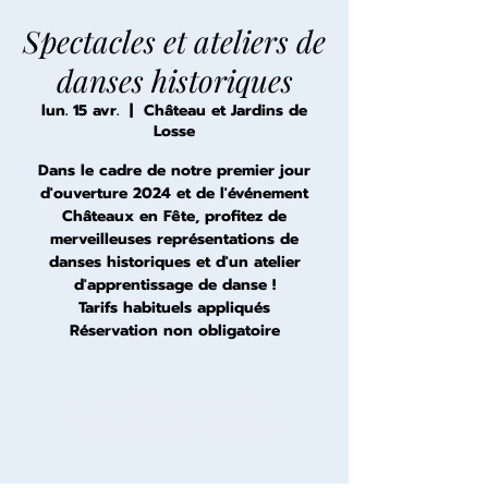
Spectacles et ateliers de
danses historiques
lun. 15 avr.
  |  
Château et Jardins de
Losse
Dans le cadre de notre premier jour
d'ouverture 2024 et de l'événement
Châteaux en Fête, profitez de
merveilleuses représentations de
danses historiques et d'un atelier
d'apprentissage de danse !
Tarifs habituels appliqués
Réservation non obligatoire
Les inscriptions sont closes
Voir d'autres événements