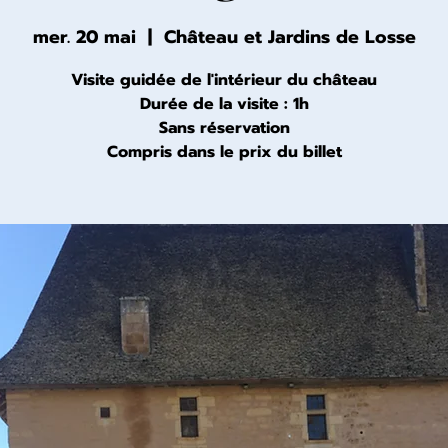
mer. 20 mai
  |  
Château et Jardins de Losse
Visite guidée de l'intérieur du château
Durée de la visite : 1h
Sans réservation
Compris dans le prix du billet