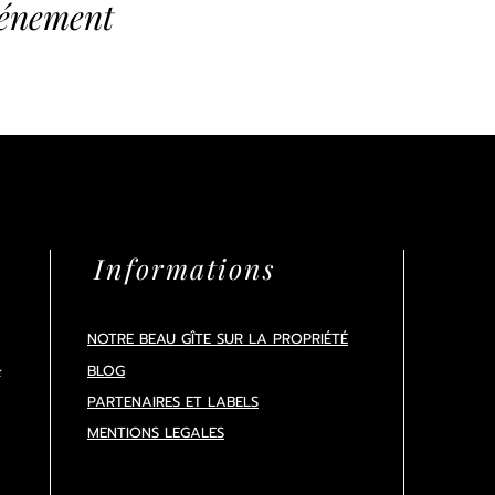
vénement
Informations
NOTRE BEAU GÎTE SUR LA PROPRIÉTÉ
BLOG
x
PARTENAIRES ET LABELS
MENTIONS LEGALES