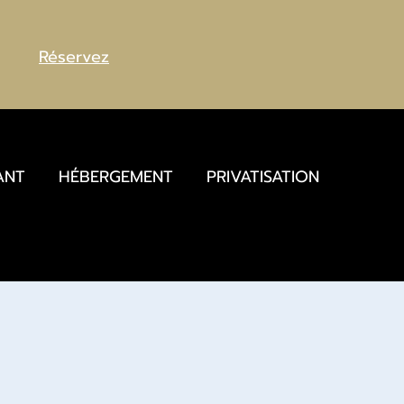
Réservez
ANT
HÉBERGEMENT
PRIVATISATION