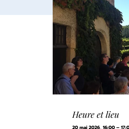
Heure et lieu
20 mai 2026, 16:00 – 17: