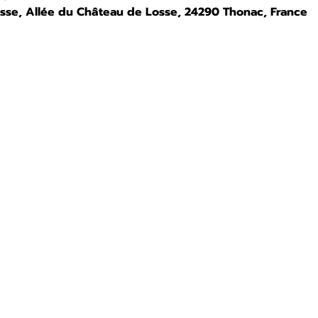
osse, Allée du Château de Losse, 24290 Thonac, France