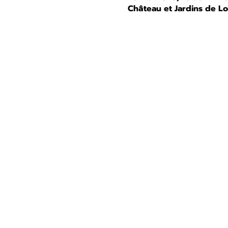
Château et Jardins de L