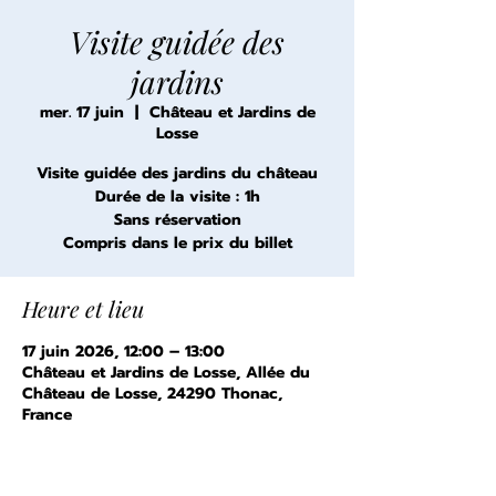
Visite guidée des
jardins
mer. 17 juin
  |  
Château et Jardins de
Losse
Visite guidée des jardins du château
Durée de la visite : 1h
Sans réservation
Compris dans le prix du billet
Heure et lieu
17 juin 2026, 12:00 – 13:00
Château et Jardins de Losse, Allée du
Château de Losse, 24290 Thonac,
France