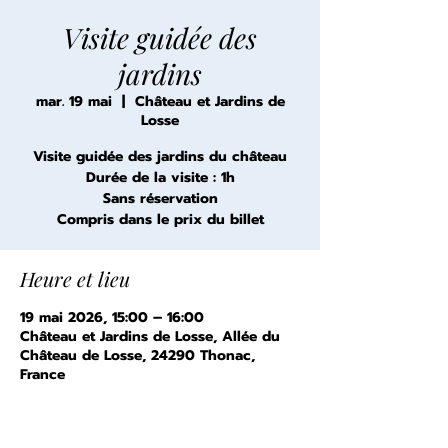
Visite guidée des
jardins
mar. 19 mai
  |  
Château et Jardins de
Losse
Visite guidée des jardins du château
Durée de la visite : 1h
Sans réservation
Compris dans le prix du billet
Heure et lieu
19 mai 2026, 15:00 – 16:00
Château et Jardins de Losse, Allée du
Château de Losse, 24290 Thonac,
France