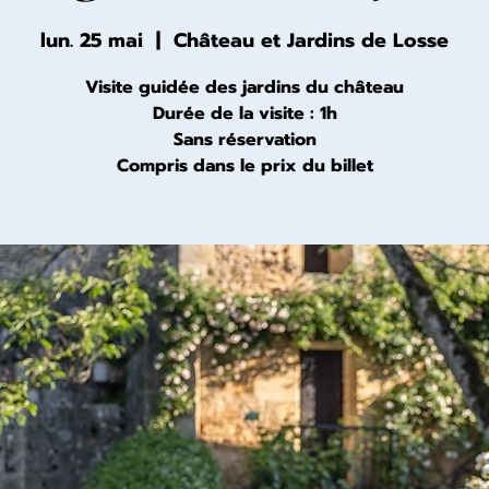
lun. 25 mai
  |  
Château et Jardins de Losse
Visite guidée des jardins du château
Durée de la visite : 1h
Sans réservation
Compris dans le prix du billet