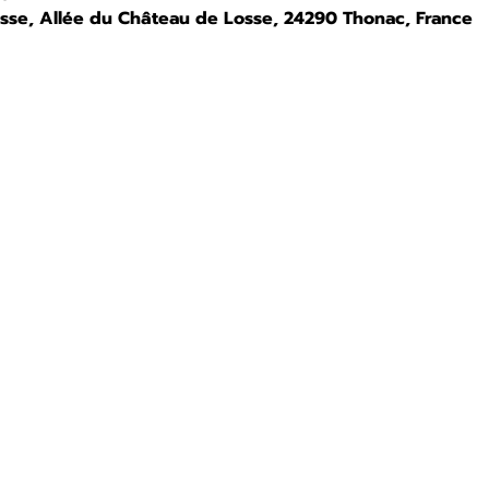
osse, Allée du Château de Losse, 24290 Thonac, France