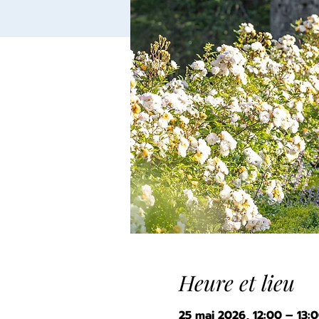
Heure et lieu
25 mai 2026, 12:00 – 13: