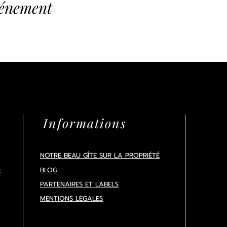
vénement
Informations
NOTRE BEAU GÎTE SUR LA PROPRIÉTÉ
BLOG
x
PARTENAIRES ET LABELS
MENTIONS LEGALES