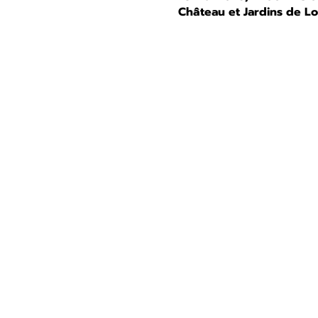
Château et Jardins de L