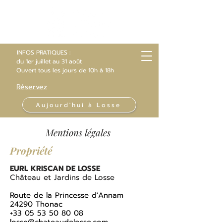
INFOS PRATIQUES :
du 1er juillet au 31 août
Ouvert
tous les jours
de 10h
à 18h
Réservez
Aujourd'hui à Losse
Mentions légales
Propriété
EURL KRISCAN DE LOSSE
Château et Jardins de Losse
Route de la Princesse d'Annam
24290 Thonac
+33 05 53 50 80 08