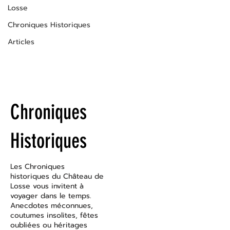
Losse
Chroniques Historiques
Articles
Chroniques
Historiques
Les Chroniques
historiques du Château de
Losse vous invitent à
voyager dans le temps.
Anecdotes méconnues,
coutumes insolites, fêtes
oubliées ou héritages