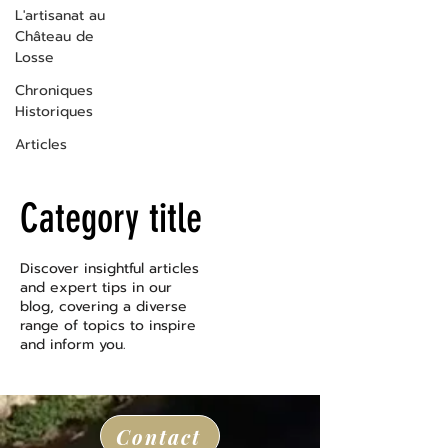
L'artisanat au
Château de
Losse
Chroniques
Historiques
Articles
Category title
Discover insightful articles
and expert tips in our
blog, covering a diverse
range of topics to inspire
and inform you.
Contact